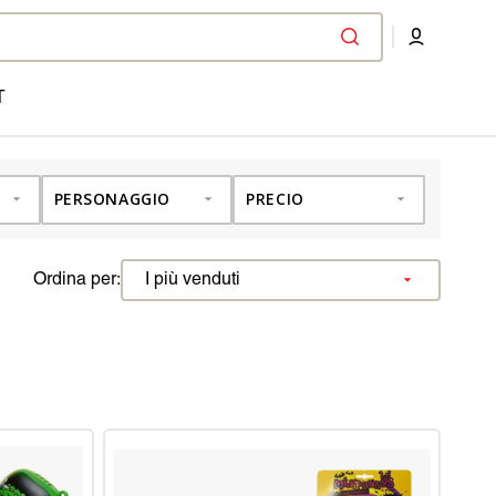
T
PERSONAGGIO
PRECIO
Ordina per: