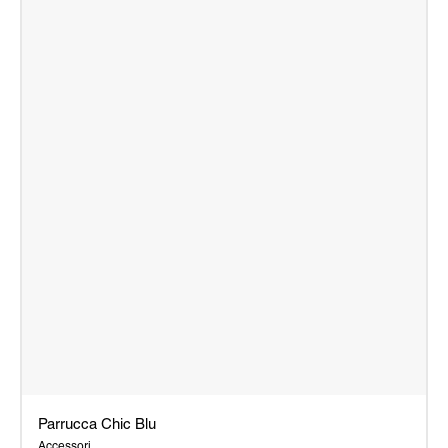
Parrucca Chic Blu
Accessori