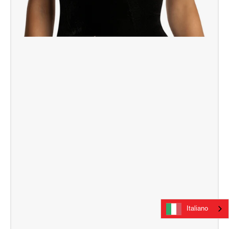
Italiano