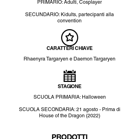
PRIMARIO: Adulti, Cosplayer
SECUNDARIO: Kidults, partecipanti alla
convention
CARATTERI CHIAVE
Rhaenyra Targaryen e Daemon Targaryen
STAGIONE
SCUOLA PRIMARIA: Halloween
SCUOLA SECONDARIA: 21 agosto - Prima di
House of the Dragon (2022)
PRODOTTI