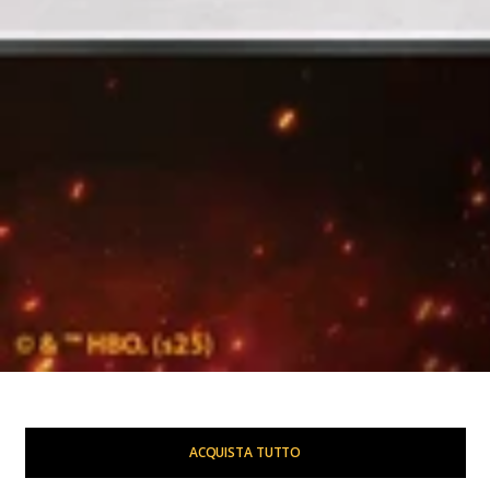
ACQUISTA TUTTO