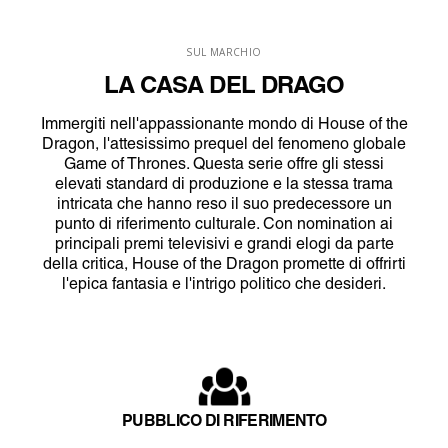
SUL MARCHIO
LA CASA DEL DRAGO
Immergiti nell'appassionante mondo di House of the
Dragon, l'attesissimo prequel del fenomeno globale
Game of Thrones. Questa serie offre gli stessi
elevati standard di produzione e la stessa trama
intricata che hanno reso il suo predecessore un
punto di riferimento culturale. Con nomination ai
principali premi televisivi e grandi elogi da parte
della critica, House of the Dragon promette di offrirti
l'epica fantasia e l'intrigo politico che desideri.
PUBBLICO DI RIFERIMENTO