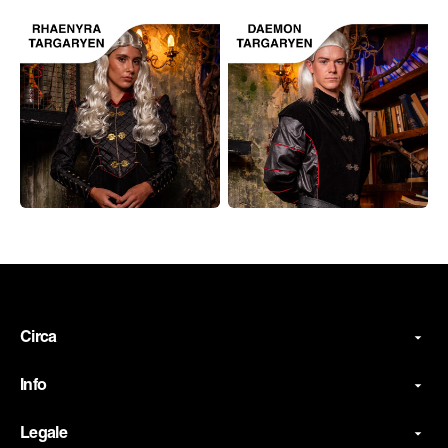
Circa
Info
Legale