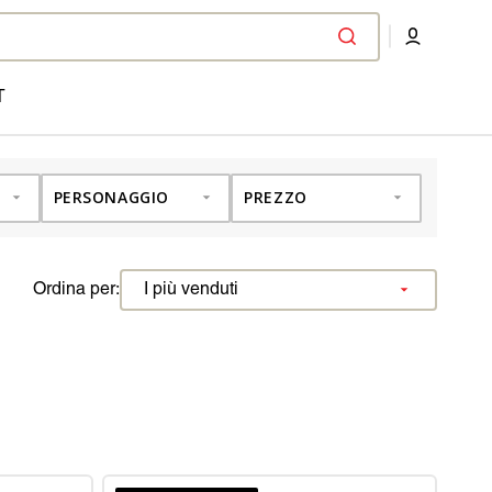
T
PERSONAGGIO
PREZZO
Ordina per: