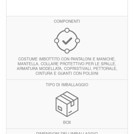
COMPONENTI
COSTUME IMBOTTITO CON PANTALONI E MANICHE,
MANTELLA, COLLARE PROTETTIVO PER LE SPALLE,
ARMATURA MODELLATA, COPRISTIVALI, PETTORALE,
CINTURA E GUANTI CON POLSINI
TIPO DI IMBALLAGGIO
BOX