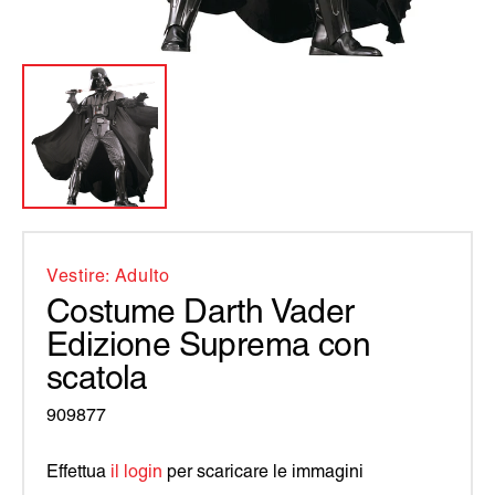
Vestire: Adulto
Costume Darth Vader
Edizione Suprema con
scatola
909877
Effettua
il login
per scaricare le immagini