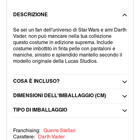
DESCRIZIONE
Se sei un fan dell'universo di Star Wars e ami Darth
Vader, non può mancare nella tua collezione
questo costume in edizione suprema. Include
costume imbottito in finta pelle con pantaloni e
maniche, sinistro e splendido mantello secondo il
modello originale della Lucas Studios.
COSA È INCLUSO?
DIMENSIONI DELL'IMBALLAGGIO (CM)
TIPO DI IMBALLAGGIO
Franchising:
Guerre Stellari
Carattere:
Darth Vader