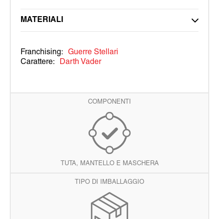
MATERIALI
Franchising:
Guerre Stellari
Carattere:
Darth Vader
COMPONENTI
TUTA, MANTELLO E MASCHERA
TIPO DI IMBALLAGGIO