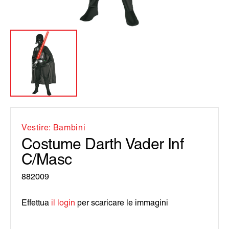
Vestire: Bambini
Costume Darth Vader Inf
C/Masc
882009
Effettua
il login
per scaricare le immagini