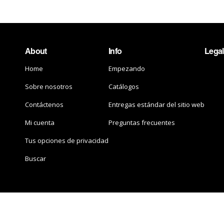
About
Info
Legal
Home
Empezando
Sobre nosotros
Catálogos
Contáctenos
Entregas estándar del sitio web
Mi cuenta
Preguntas frecuentes
Tus opciones de privacidad
Buscar