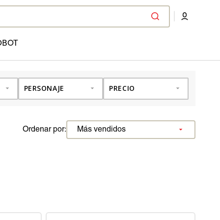
OBOT
PERSONAJE
PRECIO
Ordenar por: