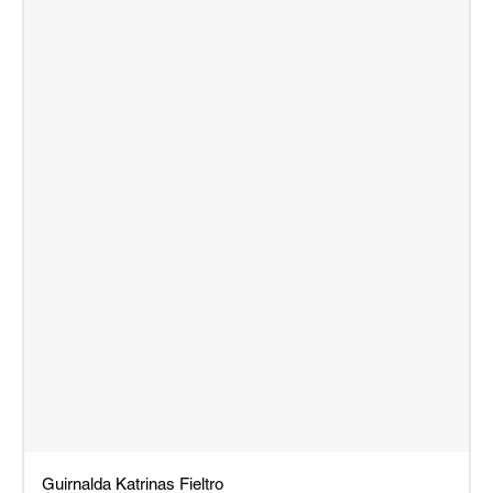
Guirnalda Katrinas Fieltro