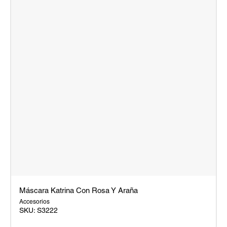
Máscara Katrina Con Rosa Y Araña
Accesorios
SKU:
S3222