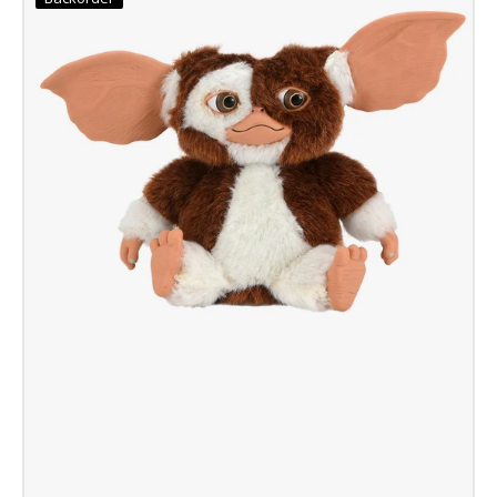
Gizmo