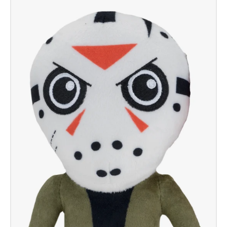
Stripe