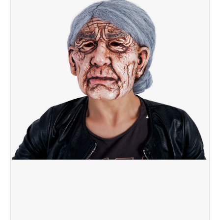
VALIENTE
INF