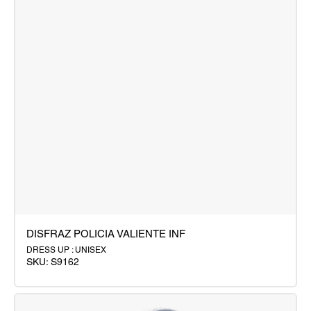
DISFRAZ POLICIA VALIENTE INF
DRESS UP : UNISEX
SKU:
S9162
DISFRAZ
POLICIA