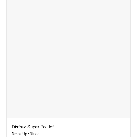
Disfraz Super Poli Inf
Dress Up : Ninos