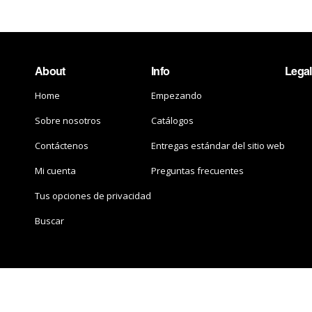
About
Info
Legal
Home
Empezando
Sobre nosotros
Catálogos
Contáctenos
Entregas estándar del sitio web
Mi cuenta
Preguntas frecuentes
Tus opciones de privacidad
Buscar