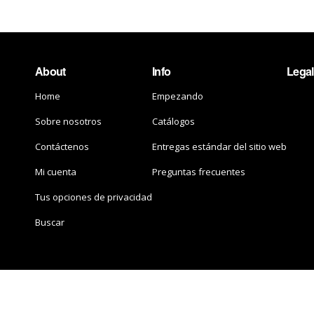
About
Info
Legal
Home
Empezando
Sobre nosotros
Catálogos
Contáctenos
Entregas estándar del sitio web
Mi cuenta
Preguntas frecuentes
Tus opciones de privacidad
Buscar