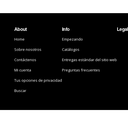
About
Info
Legal
Home
Empezando
Sobre nosotros
Catálogos
Contáctenos
Entregas estándar del sitio web
Mi cuenta
Preguntas frecuentes
Tus opciones de privacidad
Buscar