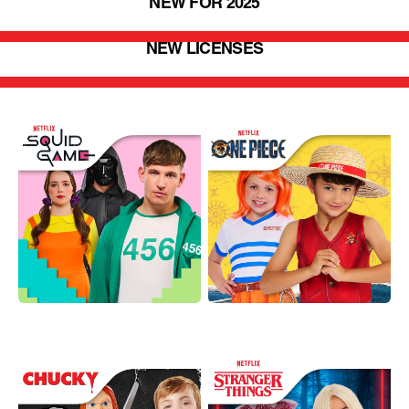
NEW FOR 2025
NEW LICENSES