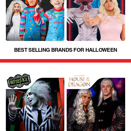
BEST SELLING BRANDS FOR HALLOWEEN