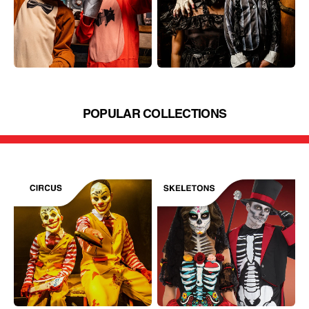
POPULAR COLLECTIONS