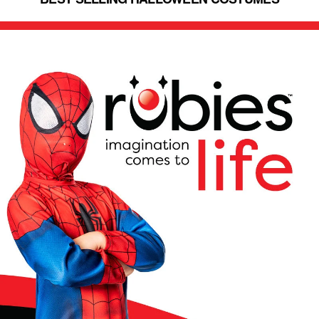
BEST SELLING HALLOWEEN COSTUMES