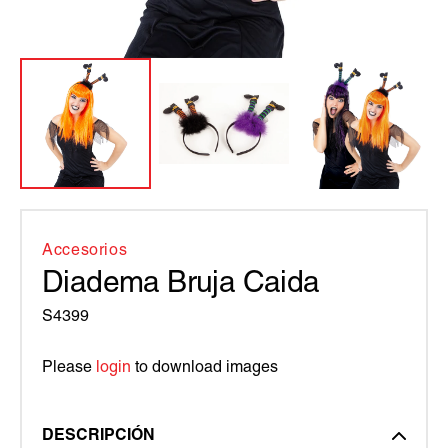
Accesorios
Diadema Bruja Caida
S4399
Please
login
to download images
DESCRIPCIÓN