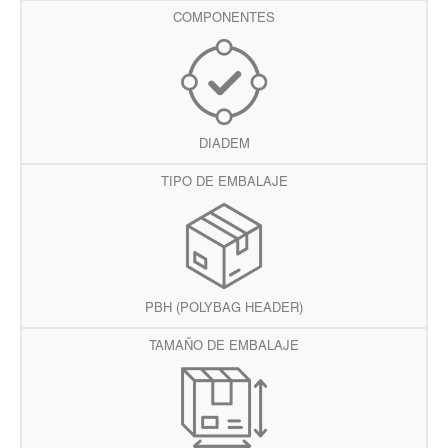
COMPONENTES
DIADEM
TIPO DE EMBALAJE
PBH (POLYBAG HEADER)
TAMAÑO DE EMBALAJE