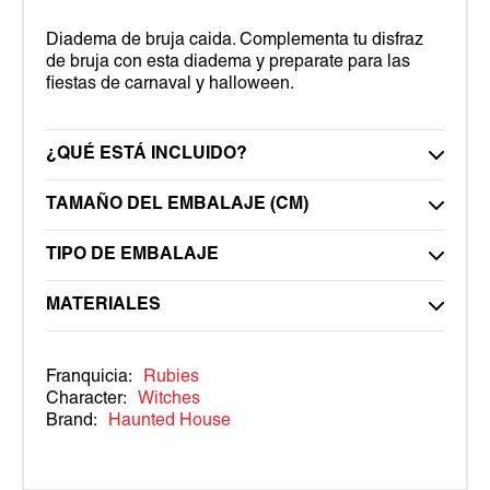
Diadema de bruja caida. Complementa tu disfraz
de bruja con esta diadema y preparate para las
fiestas de carnaval y halloween.
¿QUÉ ESTÁ INCLUIDO?
TAMAÑO DEL EMBALAJE (CM)
TIPO DE EMBALAJE
MATERIALES
Franquicia:
Rubies
Character:
Witches
Brand:
Haunted House