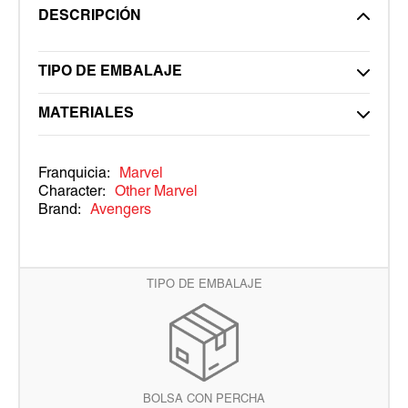
DESCRIPCIÓN
TIPO DE EMBALAJE
MATERIALES
Franquicia:
Marvel
Character:
Other Marvel
Brand:
Avengers
TIPO DE EMBALAJE
BOLSA CON PERCHA