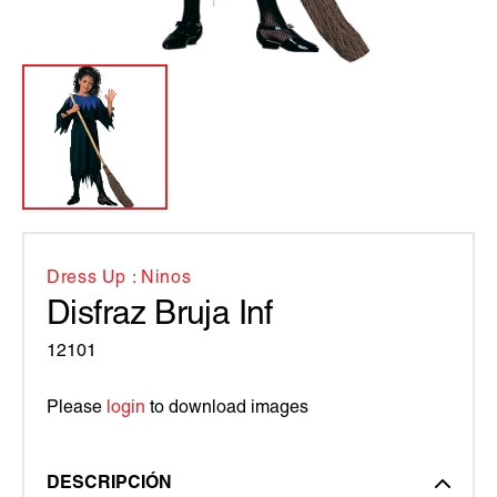
Dress Up : Ninos
Disfraz Bruja Inf
12101
Please
login
to download images
DESCRIPCIÓN