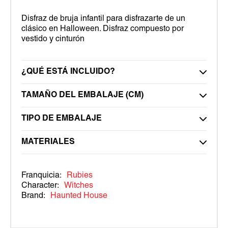
Disfraz de bruja infantil para disfrazarte de un
clásico en Halloween. Disfraz compuesto por
vestido y cinturón
¿QUÉ ESTÁ INCLUIDO?
TAMAÑO DEL EMBALAJE (CM)
TIPO DE EMBALAJE
MATERIALES
Franquicia:
Rubies
Character:
Witches
Brand:
Haunted House