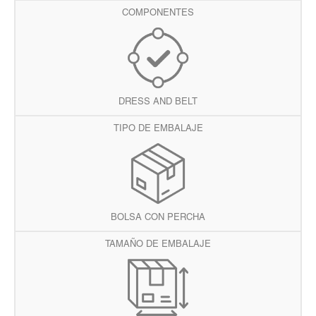
COMPONENTES
DRESS AND BELT
TIPO DE EMBALAJE
BOLSA CON PERCHA
TAMAÑO DE EMBALAJE