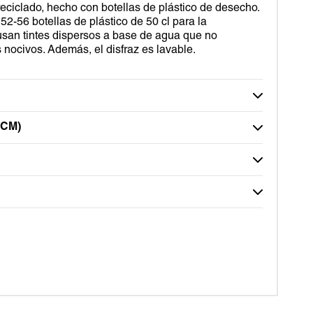
ciclado, hecho con botellas de plástico de desecho.
2-56 botellas de plástico de 50 cl para la
 usan tintes dispersos a base de agua que no
nocivos. Además, el disfraz es lavable.
CM)