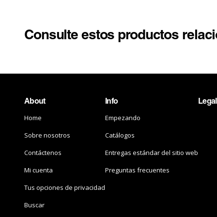
Consulte estos productos relac
About
Info
Legal
Home
Empezando
Sobre nosotros
Catálogos
Contáctenos
Entregas estándar del sitio web
Mi cuenta
Preguntas frecuentes
Tus opciones de privacidad
Buscar