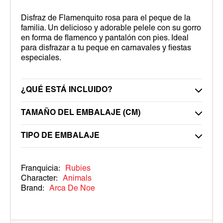
Disfraz de Flamenquito rosa para el peque de la
familia. Un delicioso y adorable pelele con su gorro
en forma de flamenco y pantalón con pies. Ideal
para disfrazar a tu peque en carnavales y fiestas
especiales.
¿QUÉ ESTÁ INCLUIDO?
TAMAÑO DEL EMBALAJE (CM)
TIPO DE EMBALAJE
Franquicia:
Rubies
Character:
Animals
Brand:
Arca De Noe