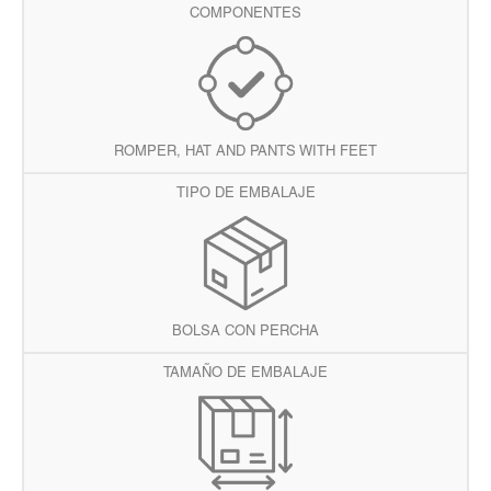
COMPONENTES
ROMPER, HAT AND PANTS WITH FEET
TIPO DE EMBALAJE
BOLSA CON PERCHA
TAMAÑO DE EMBALAJE