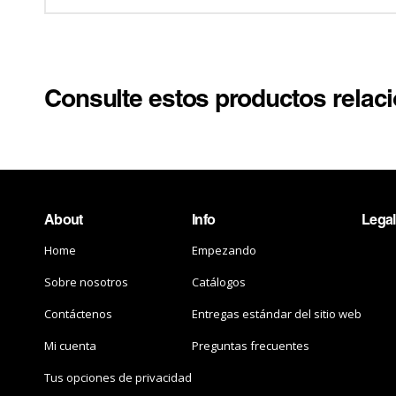
Consulte estos productos relac
About
Info
Legal
Home
Empezando
Sobre nosotros
Catálogos
Contáctenos
Entregas estándar del sitio web
Mi cuenta
Preguntas frecuentes
Tus opciones de privacidad