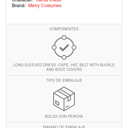
Character:
Santa Claus
Brand:
Merry Costumes
COMPONENTES
LONG-SLEEVED DRESS, CAPE, HAT, BELT WITH BUCKLE
AND BOOT COVERS
TIPO DE EMBALAJE
BOLSA CON PERCHA
TAMAÑO DE EMBALAJE