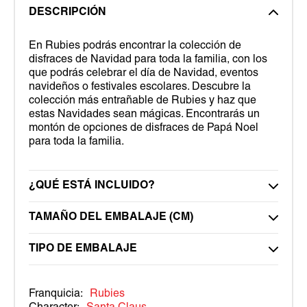
DESCRIPCIÓN
En Rubies podrás encontrar la colección de
disfraces de Navidad para toda la familia, con los
que podrás celebrar el día de Navidad, eventos
navideños o festivales escolares. Descubre la
colección más entrañable de Rubies y haz que
estas Navidades sean mágicas. Encontrarás un
montón de opciones de disfraces de Papá Noel
para toda la familia.
¿QUÉ ESTÁ INCLUIDO?
TAMAÑO DEL EMBALAJE (CM)
TIPO DE EMBALAJE
Franquicia:
Rubies