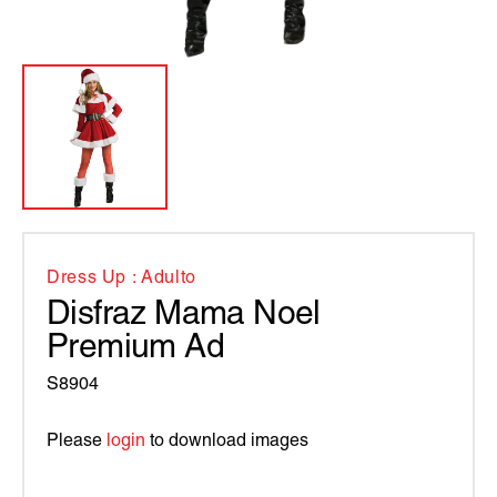
Dress Up : Adulto
Disfraz Mama Noel
Premium Ad
S8904
Please
login
to download images