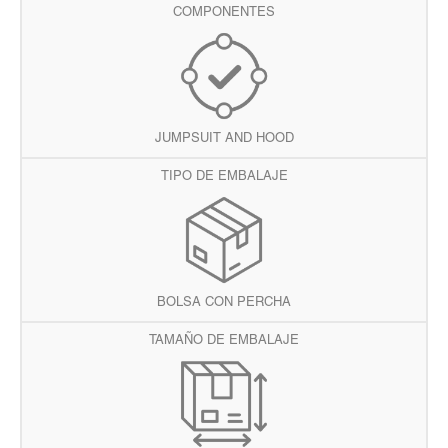
COMPONENTES
JUMPSUIT AND HOOD
TIPO DE EMBALAJE
BOLSA CON PERCHA
TAMAÑO DE EMBALAJE