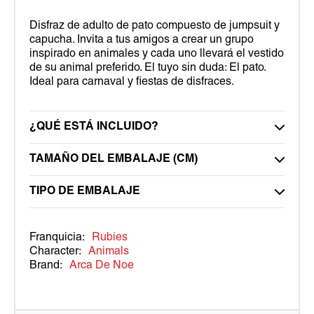
Disfraz de adulto de pato compuesto de jumpsuit y
capucha. Invita a tus amigos a crear un grupo
inspirado en animales y cada uno llevará el vestido
de su animal preferido. El tuyo sin duda: El pato.
Ideal para carnaval y fiestas de disfraces.
¿QUÉ ESTÁ INCLUIDO?
TAMAÑO DEL EMBALAJE (CM)
TIPO DE EMBALAJE
Franquicia:
Rubies
Character:
Animals
Brand:
Arca De Noe