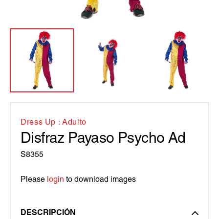
Dress Up : Adulto
Disfraz Payaso Psycho Ad
S8355
Please
login
to download images
DESCRIPCIÓN