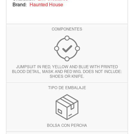
Brand:
Haunted House
COMPONENTES
JUMPSUIT IN RED, YELLOW AND BLUE WITH PRINTED
BLOOD DETAIL, MASK AND RED WIG. DOES NOT INCLUDE:
SHOES OR KNIFE.
TIPO DE EMBALAJE
BOLSA CON PERCHA