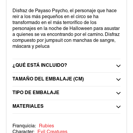
Disfraz de Payaso Psycho, el personaje que hace
reir a los más pequeños en el circo se ha
transformado en el más terrorífico de los
personajes en la noche de Halloween para asustar
a quienes se va encontrando por el camino. Disfraz
compuesto por jumpsuit con manchas de sangre,
máscara y peluca
¿QUÉ ESTÁ INCLUIDO?
TAMAÑO DEL EMBALAJE (CM)
TIPO DE EMBALAJE
MATERIALES
Franquicia:
Rubies
Character:
Evil Creatures