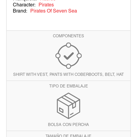
Character:
Pirates
Brand:
Pirates Of Seven Sea
COMPONENTES
SHIRT WITH VEST, PANTS WITH COBERBOOTS, BELT, HAT
TIPO DE EMBALAJE
BOLSA CON PERCHA
TAMAÑO DE EMBALAJE