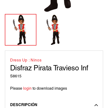
Dress Up : Ninos
Disfraz Pirata Travieso Inf
S8615
Please
login
to download images
DESCRIPCIÓN