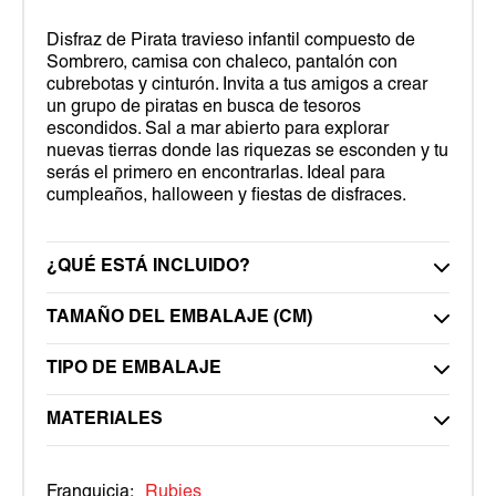
Disfraz de Pirata travieso infantil compuesto de
Sombrero, camisa con chaleco, pantalón con
cubrebotas y cinturón. Invita a tus amigos a crear
un grupo de piratas en busca de tesoros
escondidos. Sal a mar abierto para explorar
nuevas tierras donde las riquezas se esconden y tu
serás el primero en encontrarlas. Ideal para
cumpleaños, halloween y fiestas de disfraces.
¿QUÉ ESTÁ INCLUIDO?
TAMAÑO DEL EMBALAJE (CM)
TIPO DE EMBALAJE
MATERIALES
Franquicia:
Rubies