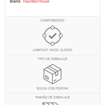
Brand:
Haunted House
COMPONENTES
JUMPSUIT, HOOD, GLOVES
TIPO DE EMBALAJE
BOLSA CON PERCHA
TAMAÑO DE EMBALAJE