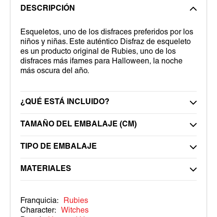
DESCRIPCIÓN
Esqueletos, uno de los disfraces preferidos por los
niños y niñas. Este auténtico Disfraz de esqueleto
es un producto original de Rubies, uno de los
disfraces más ifames para Halloween, la noche
más oscura del año.
¿QUÉ ESTÁ INCLUIDO?
TAMAÑO DEL EMBALAJE (CM)
TIPO DE EMBALAJE
MATERIALES
Franquicia:
Rubies
Character:
Witches