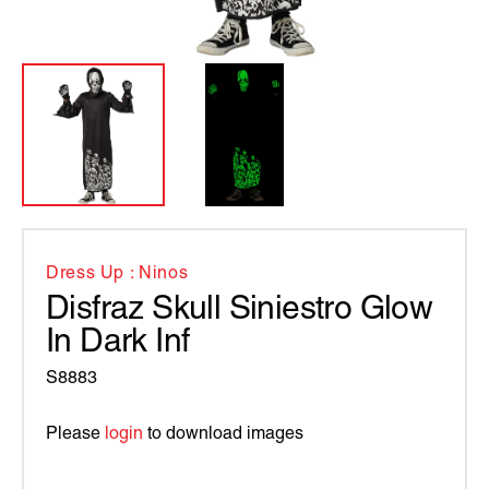
Dress Up : Ninos
Disfraz Skull Siniestro Glow
In Dark Inf
S8883
Please
login
to download images