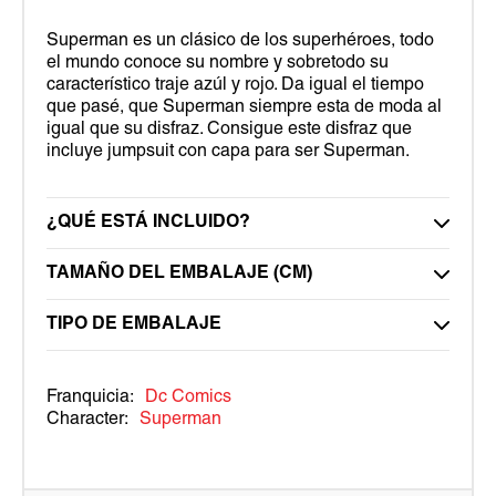
Superman es un clásico de los superhéroes, todo
el mundo conoce su nombre y sobretodo su
característico traje azúl y rojo. Da igual el tiempo
que pasé, que Superman siempre esta de moda al
igual que su disfraz. Consigue este disfraz que
incluye jumpsuit con capa para ser Superman.
¿QUÉ ESTÁ INCLUIDO?
TAMAÑO DEL EMBALAJE (CM)
TIPO DE EMBALAJE
Franquicia:
Dc Comics
Character:
Superman