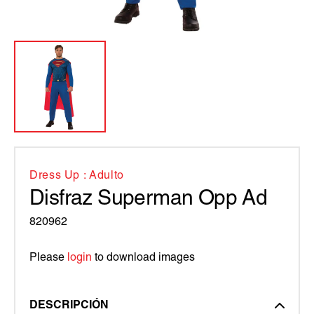
Dress Up : Adulto
Disfraz Superman Opp Ad
820962
Please
login
to download images
DESCRIPCIÓN