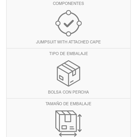
COMPONENTES
JUMPSUIT WITH ATTACHED CAPE
TIPO DE EMBALAJE
BOLSA CON PERCHA
TAMAÑO DE EMBALAJE