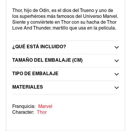
Thor, hijo de Odín, es el dios del Trueno y uno de
los superhéroes más famosos del Universo Marvel.
Siente y conviértete en Thor con su hacha de Thor
Love And Thunder, martillo que usa en la película.
¿QUÉ ESTÁ INCLUIDO?
TAMAÑO DEL EMBALAJE (CM)
TIPO DE EMBALAJE
MATERIALES
Franquicia:
Marvel
Character:
Thor