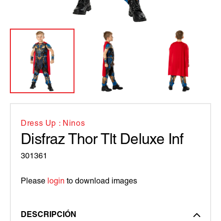
Dress Up : Ninos
Disfraz Thor Tlt Deluxe Inf
301361
Please
login
to download images
DESCRIPCIÓN