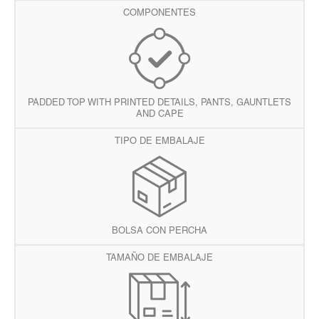
COMPONENTES
PADDED TOP WITH PRINTED DETAILS, PANTS, GAUNTLETS
AND CAPE
TIPO DE EMBALAJE
BOLSA CON PERCHA
TAMAÑO DE EMBALAJE