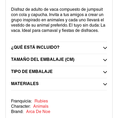
Disfraz de adulto de vaca compuesto de jumpsuit
con cola y capucha. Invita a tus amigos a crear un
grupo inspirado en animales y cada uno llevará el
vestido de su animal preferido. El tuyo sin duda: La
vaca. Ideal para carnaval y fiestas de disfraces.
¿QUÉ ESTÁ INCLUIDO?
TAMAÑO DEL EMBALAJE (CM)
TIPO DE EMBALAJE
MATERIALES
Franquicia:
Rubies
Character:
Animals
Brand:
Arca De Noe