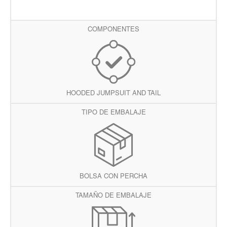
COMPONENTES
HOODED JUMPSUIT AND TAIL
TIPO DE EMBALAJE
BOLSA CON PERCHA
TAMAÑO DE EMBALAJE