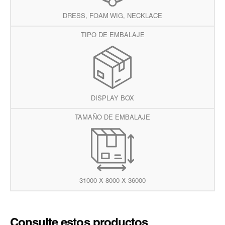
DRESS, FOAM WIG, NECKLACE
TIPO DE EMBALAJE
DISPLAY BOX
TAMAÑO DE EMBALAJE
31000 X 8000 X 36000
Consulte estos productos