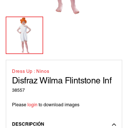
Dress Up : Ninos
Disfraz Wilma Flintstone Inf
38557
Please
login
to download images
DESCRIPCIÓN