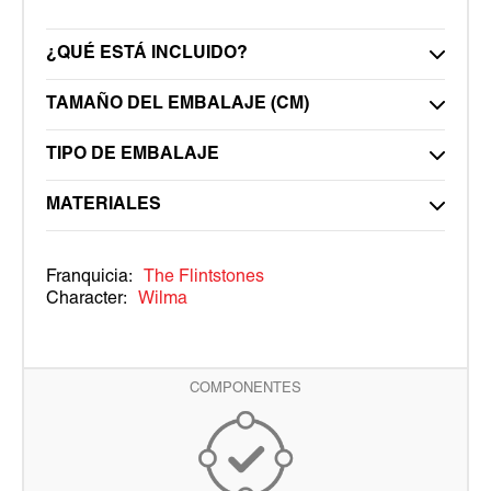
¿QUÉ ESTÁ INCLUIDO?
TAMAÑO DEL EMBALAJE (CM)
TIPO DE EMBALAJE
MATERIALES
Franquicia:
The Flintstones
Character:
Wilma
COMPONENTES