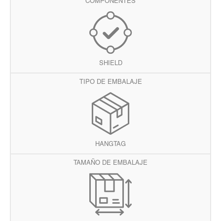
COMPONENTES
SHIELD
TIPO DE EMBALAJE
HANGTAG
TAMAÑO DE EMBALAJE