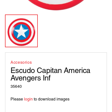
Accesorios
Escudo Capitan America
Avengers Inf
35640
Please
login
to download images