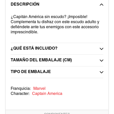
DESCRIPCIÓN
¿Capitán América sin escudo? ¡Imposible!
Complementa tu disfraz con este escudo adulto y
defiéndete ante tus enemigos con este accesorio
imprescindible.
¿QUÉ ESTÁ INCLUIDO?
TAMAÑO DEL EMBALAJE (CM)
TIPO DE EMBALAJE
Franquicia:
Marvel
Character:
Captain America