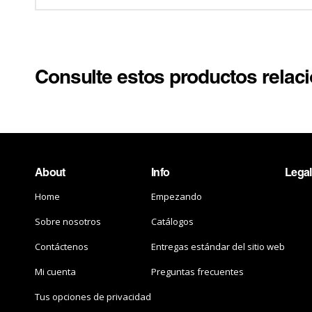
Consulte estos productos relac
About
Info
Legal
Home
Empezando
Sobre nosotros
Catálogos
Contáctenos
Entregas estándar del sitio web
Mi cuenta
Preguntas frecuentes
Tus opciones de privacidad