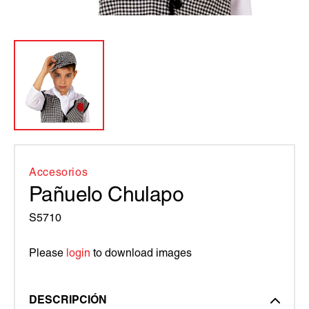
Accesorios
Pañuelo Chulapo
S5710
Please
login
to download images
DESCRIPCIÓN