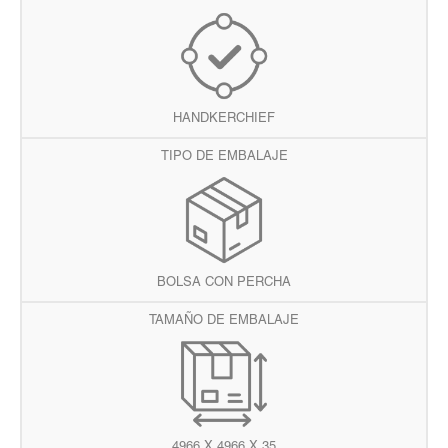
HANDKERCHIEF
TIPO DE EMBALAJE
BOLSA CON PERCHA
TAMAÑO DE EMBALAJE
4966 X 4966 X 35