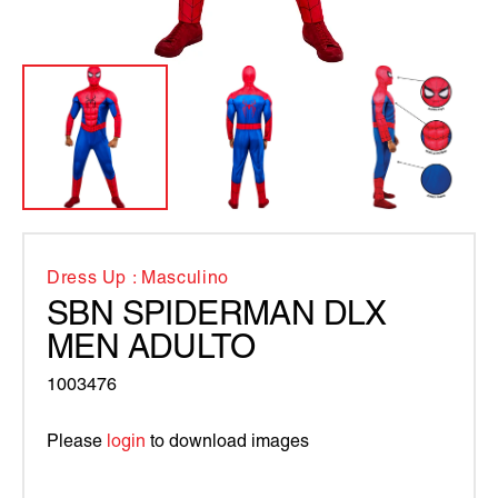
Dress Up : Masculino
SBN SPIDERMAN DLX
MEN ADULTO
1003476
Please
login
to download images