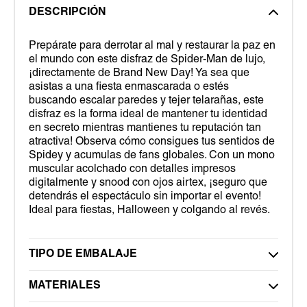
DESCRIPCIÓN
Prepárate para derrotar al mal y restaurar la paz en
el mundo con este disfraz de Spider-Man de lujo,
¡directamente de Brand New Day! Ya sea que
asistas a una fiesta enmascarada o estés
buscando escalar paredes y tejer telarañas, este
disfraz es la forma ideal de mantener tu identidad
en secreto mientras mantienes tu reputación tan
atractiva! Observa cómo consigues tus sentidos de
Spidey y acumulas de fans globales. Con un mono
muscular acolchado con detalles impresos
digitalmente y snood con ojos airtex, ¡seguro que
detendrás el espectáculo sin importar el evento!
Ideal para fiestas, Halloween y colgando al revés.
TIPO DE EMBALAJE
MATERIALES