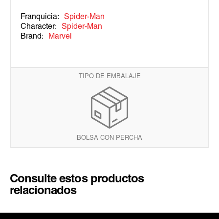
Franquicia:
Spider-Man
Character:
Spider-Man
Brand:
Marvel
TIPO DE EMBALAJE
BOLSA CON PERCHA
Consulte estos productos
relacionados