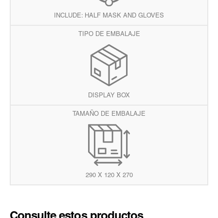
INCLUDE: HALF MASK AND GLOVES
TIPO DE EMBALAJE
DISPLAY BOX
TAMAÑO DE EMBALAJE
290 X 120 X 270
Consulte estos productos