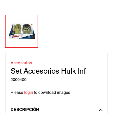
Accesorios
Set Accesorios Hulk Inf
2000400
Please
login
to download images
DESCRIPCIÓN