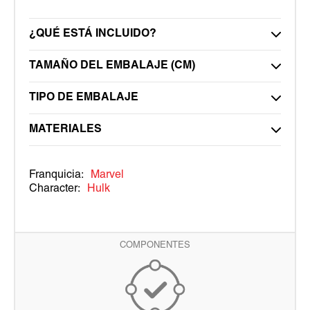
¿QUÉ ESTÁ INCLUIDO?
TAMAÑO DEL EMBALAJE (CM)
TIPO DE EMBALAJE
MATERIALES
Franquicia:
Marvel
Character:
Hulk
COMPONENTES