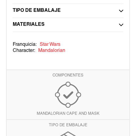
TIPO DE EMBALAJE
MATERIALES
Franquicia:
Star Wars
Character:
Mandalorian
COMPONENTES
MANDALORIAN CAPE AND MASK
TIPO DE EMBALAJE