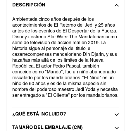
DESCRIPCIÓN
Ambientada cinco años después de los
acontecimientos de El Retorno del Jedi y 25 años
antes de los eventos de El Despertar de la Fuerza,
Disney+ estrenó Star Wars: The Mandalorian como
serie de televisión de acción real en 2019. La
historia sigue al personaje del título, el
cazarrecompensas mandaloriano Din Djarin, y sus
hazañas más allá de los límites de la Nueva
República. El actor Pedro Pascal, también
conocido como "Mando", fue un niño abandonado
rescatado por los mandalorianos. "El Niño" es un
niño de 50 años y es de la misma especie sin
nombre del poderoso maestro Jedi Yoda y necesita
ser entregado a "El Cliente" por los mandalorianos.
¿QUÉ ESTÁ INCLUIDO?
TAMAÑO DEL EMBALAJE (CM)