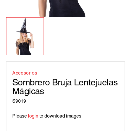
Accesorios
Sombrero Bruja Lentejuelas
Mágicas
S9019
Please
login
to download images