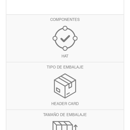
COMPONENTES
HAT
TIPO DE EMBALAJE
HEADER CARD
TAMAÑO DE EMBALAJE