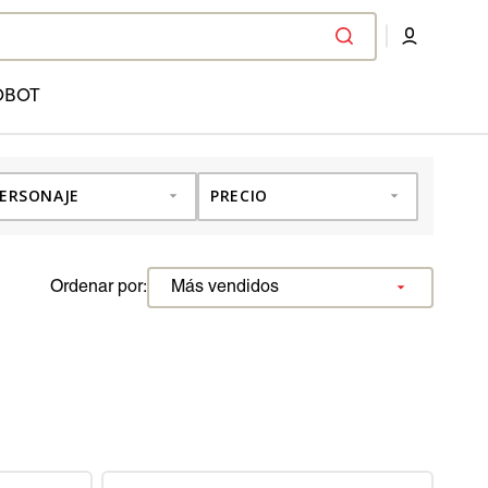
OBOT
ERSONAJE
PRECIO
Ordenar por: