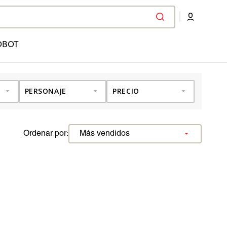
OBOT
PERSONAJE
PRECIO
Ordenar por: