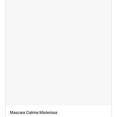
Mascara Catrina Misteriosa