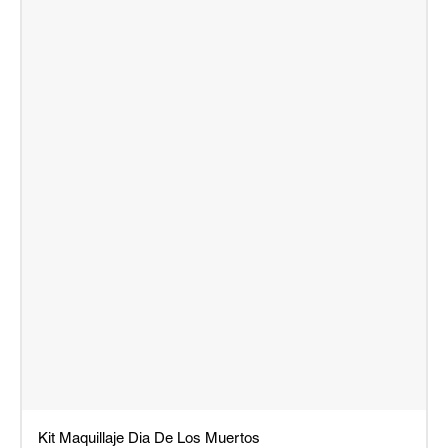
Kit Maquillaje Dia De Los Muertos