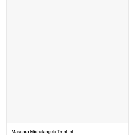
Mascara Michelangelo Tmnt Inf