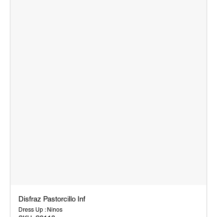
Disfraz Pastorcillo Inf
Dress Up : Ninos