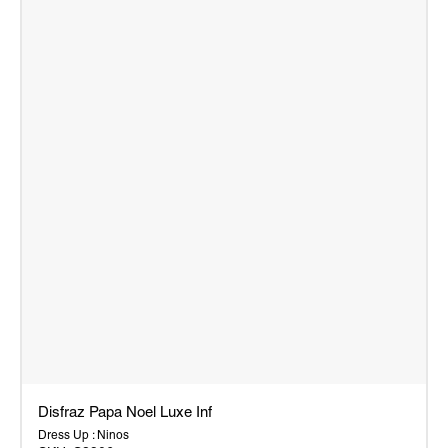
Disfraz Papa Noel Luxe Inf
Dress Up : Ninos