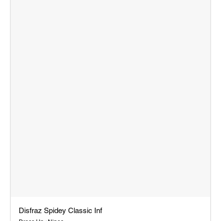
Disfraz Spidey Classic Inf