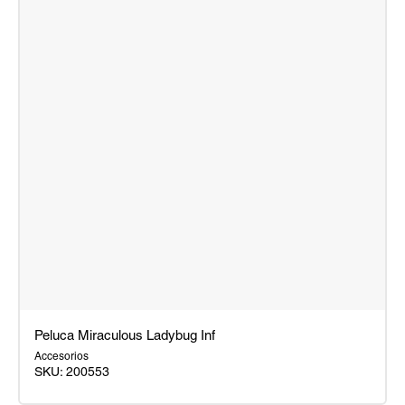
Peluca Miraculous Ladybug Inf
Accesorios
SKU:
200553