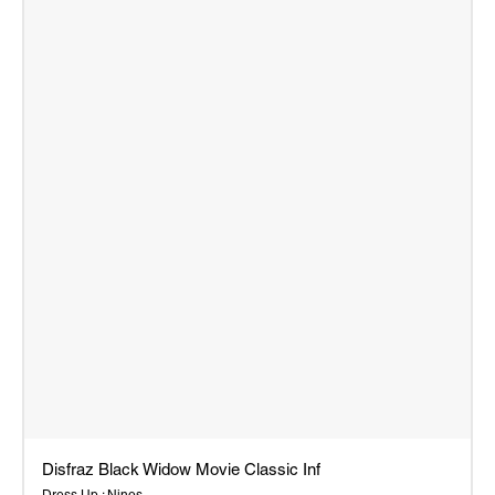
Disfraz Black Widow Movie Classic Inf