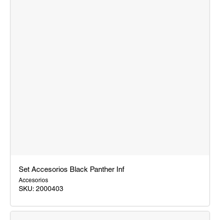
Set Accesorios Black Panther Inf
Accesorios
SKU:
2000403
Set
Accesorios