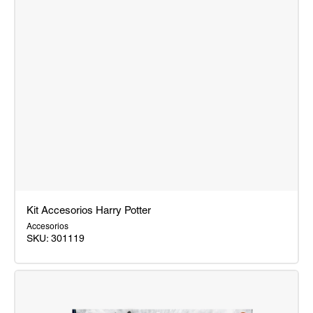
Kit Accesorios Harry Potter
Accesorios
SKU:
301119
Kit
Accesorios
Harry
Potter